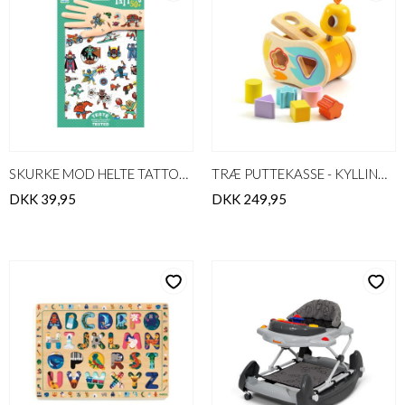
SKURKE MOD HELTE TATTOOS
TRÆ PUTTEKASSE - KYLLINGEN BOITATOU
DKK 39,95
DKK 249,95