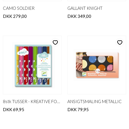
CAMO SOLDIER
GALLANT KNIGHT
DKK 279,00
DKK 349,00
8stk TUSSER - KREATIVE FOR DE SMÅ
ANSIGTSMALING METALLIC
DKK 69,95
DKK 79,95