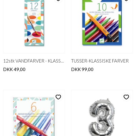
12stk VANDFARVER - KLASSISKE FARVER
TUSSER-KLASSISKE FARVER
DKK 49,00
DKK 99,00