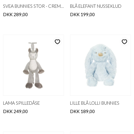
SVEA BUNNIES STOR - CREME 45cm
BLÅ ELEFANT NUSSEKLUD
DKK 289,00
DKK 199,00
LAMA SPILLEDÅSE
LILLE BLÅ LOLLI BUNNIES
DKK 249,00
DKK 189,00