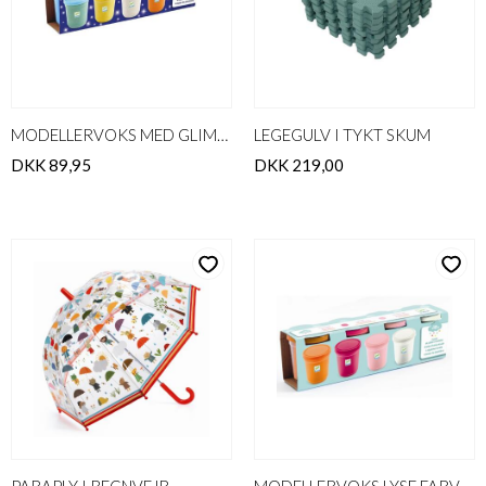
MODELLERVOKS MED GLIMMER
LEGEGULV I TYKT SKUM
DKK 89,95
DKK 219,00