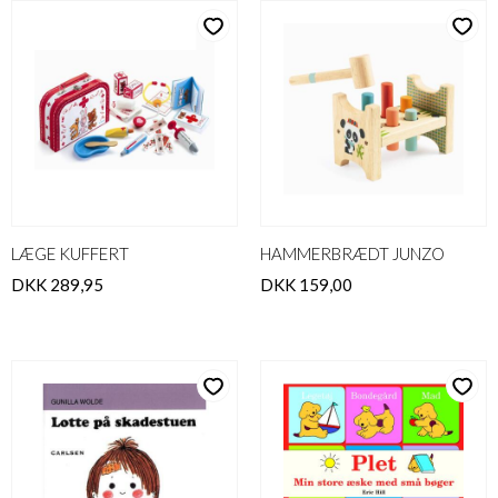
LÆGE KUFFERT
HAMMERBRÆDT JUNZO
DKK 289,95
DKK 159,00