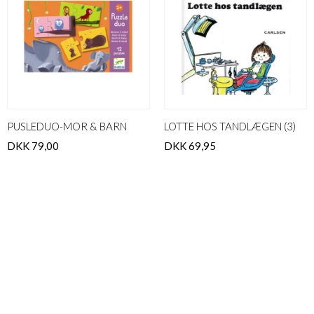
PUSLEDUO-MOR & BARN
LOTTE HOS TANDLÆGEN (3)
DKK 79,00
DKK 69,95