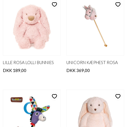
LILLE ROSA LOLLI BUNNIES
UNICORN KÆPHEST ROSA
DKK 189,00
DKK 369,00