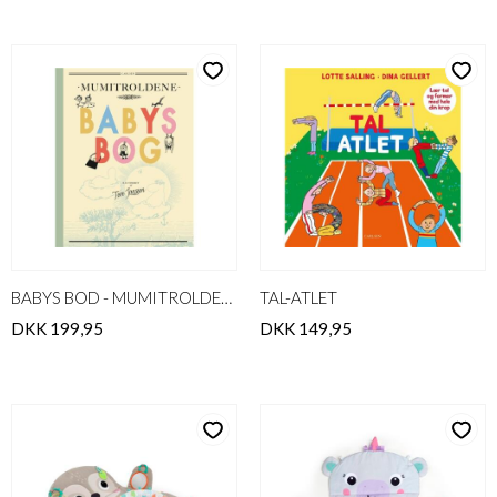
BABYS BOD - MUMITROLDENE
TAL-ATLET
DKK 199,95
DKK 149,95