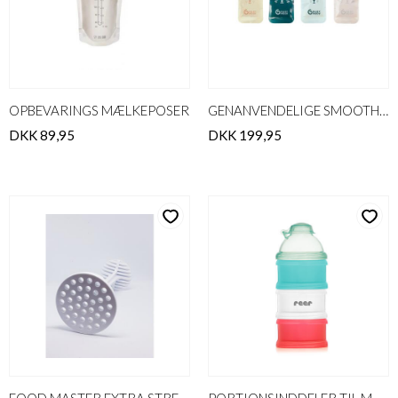
OPBEVARINGS MÆLKEPOSER
GENANVENDELIGE SMOOTHIEPOSER
DKK 89,95
DKK 199,95