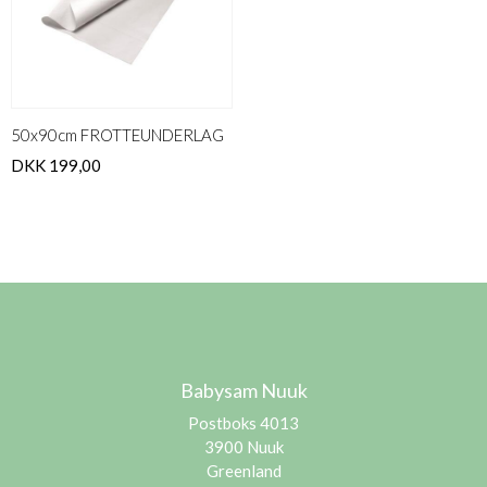
50x90cm FROTTEUNDERLAG
DKK 199,00
Babysam Nuuk
Postboks 4013
3900 Nuuk
Greenland