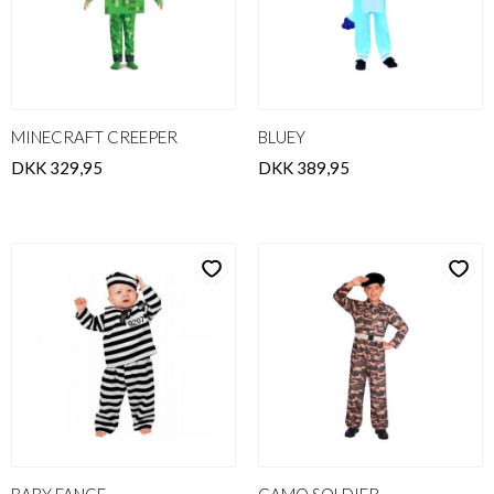
MINECRAFT CREEPER
BLUEY
DKK 329,95
DKK 389,95