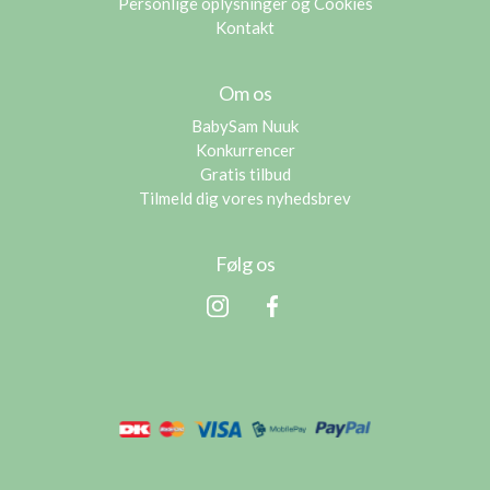
Personlige oplysninger og Cookies
Kontakt
Om os
BabySam Nuuk
Konkurrencer
Gratis tilbud
Tilmeld dig vores nyhedsbrev
Følg os