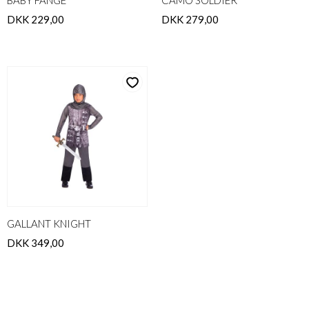
BABY FANGE
CAMO SOLDIER
DKK 229,00
DKK 279,00
GALLANT KNIGHT
DKK 349,00