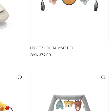
LEGETØJ TIL BABYSITTER
DKK 379,00