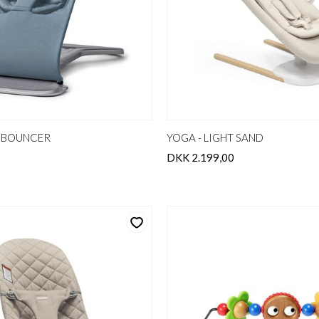
1 BOUNCER
YOGA - LIGHT SAND
DKK 2.199,00