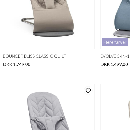
Flere farver
BOUNCER BLISS CLASSIC QUILT
EVOLVE 3-IN-
DKK 1.749,00
DKK 1.499,00