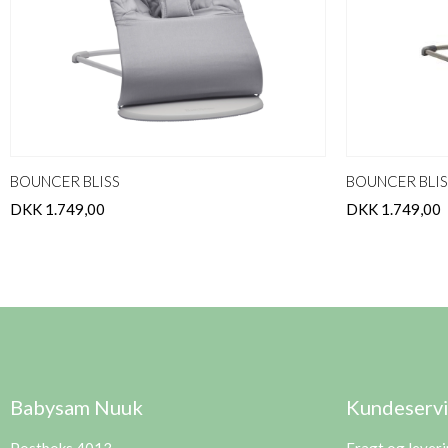
BOUNCER BLISS
BOUNCER BLIS
DKK 1.749,00
DKK 1.749,00
Babysam Nuuk
Kundeserv