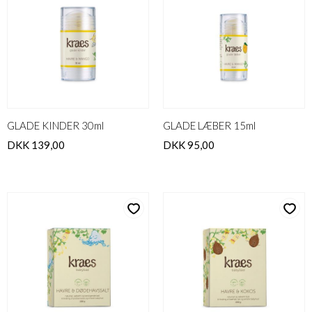
GLADE KINDER 30ml
GLADE LÆBER 15ml
DKK 139,00
DKK 95,00