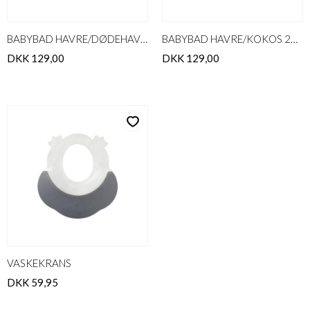
BABYBAD HAVRE/DØDEHAVSSALT 200
BABYBAD HAVRE/KOKOS 200g
DKK 129,00
DKK 129,00
VASKEKRANS
DKK 59,95