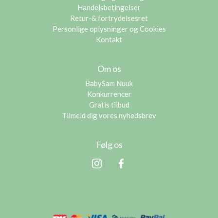
Handelsbetingelser
Retur-& fortrydelsesret
Personlige oplysninger og Cookies
Kontakt
Om os
BabySam Nuuk
Konkurrencer
Gratis tilbud
Tilmeld dig vores nyhedsbrev
Følg os