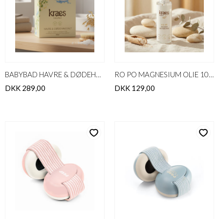
BABYBAD HAVRE & DØDEHAVSSALT
RO PO MAGNESIUM OLIE 100ML
DKK 289,00
DKK 129,00