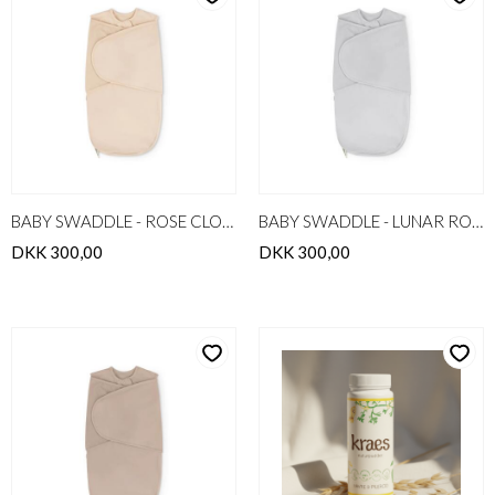
BABY SWADDLE - ROSE CLOUD
BABY SWADDLE - LUNAR ROCK
DKK 300,00
DKK 300,00