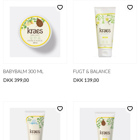
BABYBALM 300 ML
FUGT & BALANCE
DKK 399,00
DKK 139,00