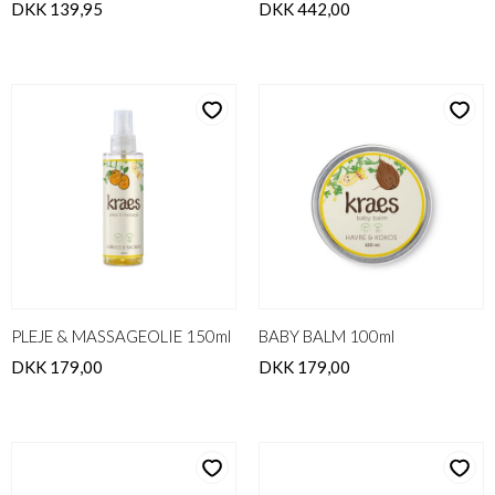
DKK 139,95
DKK 442,00
PLEJE & MASSAGEOLIE 150ml
BABY BALM 100ml
DKK 179,00
DKK 179,00