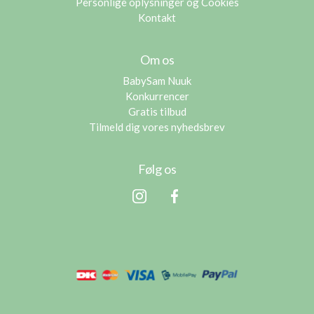
Personlige oplysninger og Cookies
Kontakt
Om os
BabySam Nuuk
Konkurrencer
Gratis tilbud
Tilmeld dig vores nyhedsbrev
Følg os