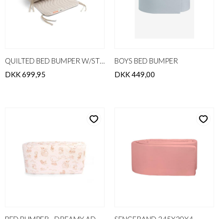
QUILTED BED BUMPER W/STRINGS
BOYS BED BUMPER
DKK 699,95
DKK 449,00