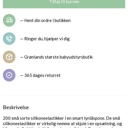
— Hent din ordre i butikken
— Ringer du, hjælper vi dig
— Grønlands største babyudstyrsbutik
— 365 dages returret
Beskrivelse
200 små sorte silikoneelastikker i en smart lynlåspose. De små
silikoneelastikker er virkelig nemme at skjule i en opsætning, og