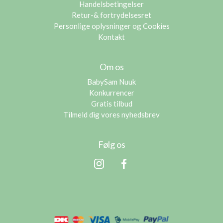
Handelsbetingelser
Retur-& fortrydelsesret
Personlige oplysninger og Cookies
Kontakt
Om os
BabySam Nuuk
Konkurrencer
Gratis tilbud
Tilmeld dig vores nyhedsbrev
Følg os