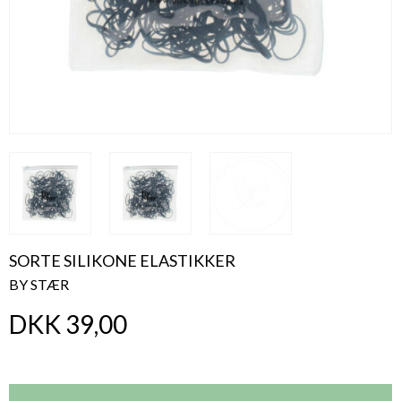
SORTE SILIKONE ELASTIKKER
BY STÆR
DKK 39,00