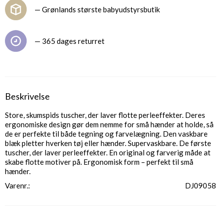
— Grønlands største babyudstyrsbutik
— 365 dages returret
Beskrivelse
Store, skumspids tuscher, der laver flotte perleeffekter. Deres
ergonomiske design gør dem nemme for små hænder at holde, så
de er perfekte til både tegning og farvelægning. Den vaskbare
blæk pletter hverken tøj eller hænder. Supervaskbare. De første
tuscher, der laver perleeffekter. En original og farverig måde at
skabe flotte motiver på. Ergonomisk form – perfekt til små
hænder.
Varenr.
DJ09058