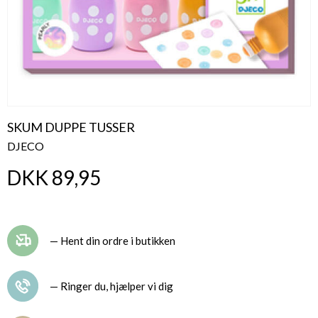
SKUM DUPPE TUSSER
DJECO
DKK 89,95
— Hent din ordre i butikken
— Ringer du, hjælper vi dig