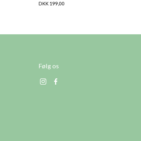
DKK 199,00
Følg os