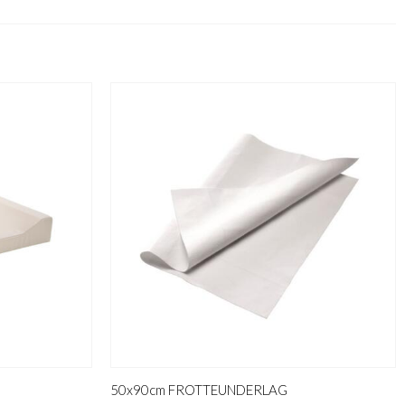
50x90cm FROTTEUNDERLAG