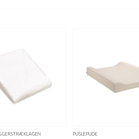
IGGERSTRÆKLAGEN
PUSLEPUDE