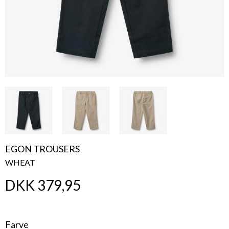
EGON TROUSERS
WHEAT
DKK 379,95
Farve