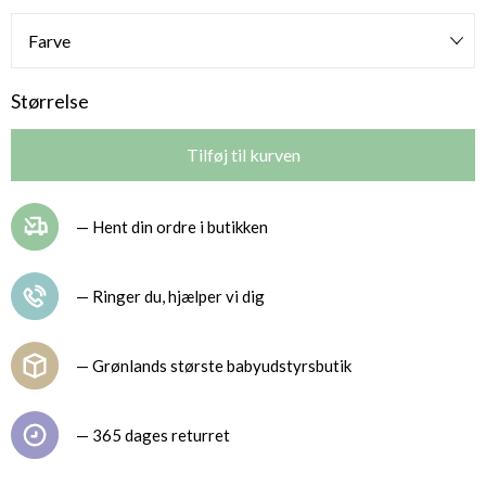
Størrelse
— Hent din ordre i butikken
— Ringer du, hjælper vi dig
— Grønlands største babyudstyrsbutik
— 365 dages returret