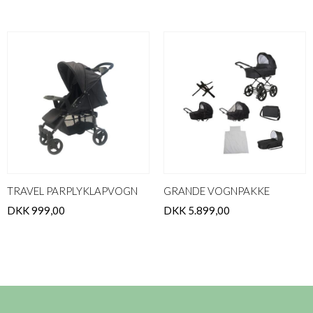
TRAVEL PARPLYKLAPVOGN
GRANDE VOGNPAKKE
DKK 999,00
DKK 5.899,00