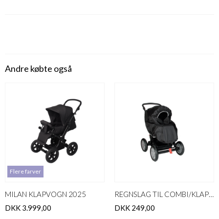
Andre købte også
Flere farver
MILAN KLAPVOGN 2025
REGNSLAG TIL COMBI/KLAPVOGN
DKK 3.999,00
DKK 249,00