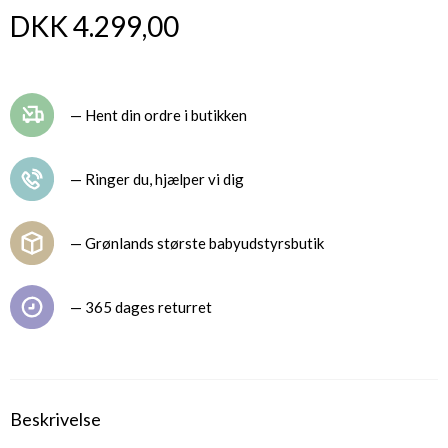
DKK 4.299,00
— Hent din ordre i butikken
— Ringer du, hjælper vi dig
— Grønlands største babyudstyrsbutik
— 365 dages returret
Beskrivelse