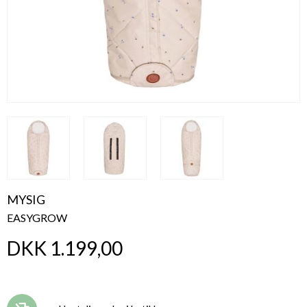
MYSIG
EASYGROW
DKK 1.199,00