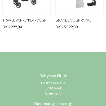
TRAVEL PARPLYKLAPVOGN
GRANDE VOGNPAKKE
DKK 999,00
DKK 5.899,00
Babysam Nuuk
Postboks 4013
3900 Nuuk
Greenland
Email:
nuuk@babysam.gl