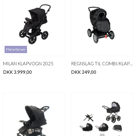
Flere farver
MILAN KLAPVOGN 2025
REGNSLAG TIL COMBI/KLAPVOGN
DKK 3.999,00
DKK 249,00